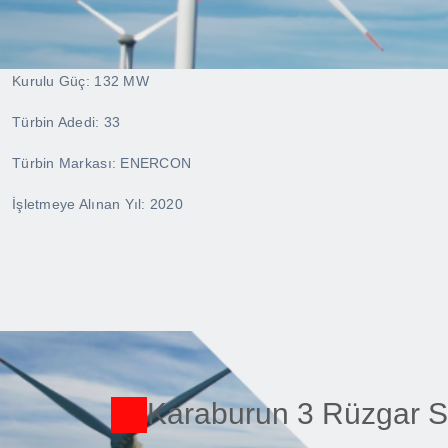
Kurulu Güç: 132 MW
Türbin Adedi: 33
Türbin Markası: ENERCON
İşletmeye Alınan Yıl: 2020
Karaburun 3 Rüzgar Sa