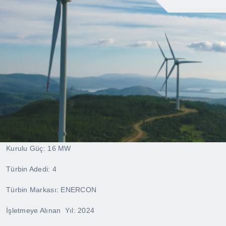
Kurulu Güç: 16 MW
Türbin Adedi: 4
Türbin Markası: ENERCON
İşletmeye Alınan Yıl: 2024