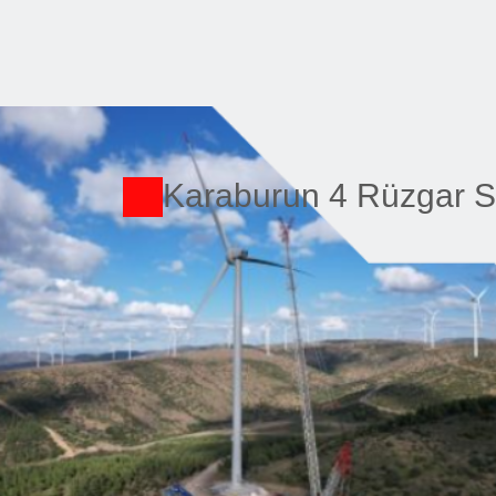
Karaburun 4 Rüzgar Sa