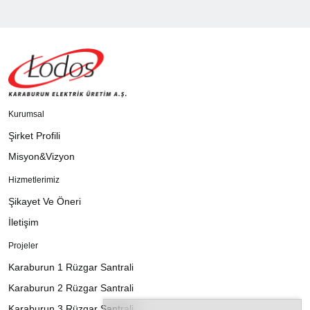
Kurumsal
Şirket Profili
Misyon&Vizyon
Hizmetlerimiz
Şikayet Ve Öneri
İletişim
Projeler
Karaburun 1 Rüzgar Santrali
Karaburun 2 Rüzgar Santrali
Karaburun 3 Rüzgar Santrali